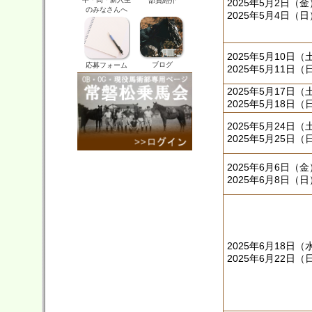
部員紹介
2025年5月2日（
のみなさんへ
2025年5月4日（日
2025年5月10日（
ブログ
応募フォーム
2025年5月11日（
2025年5月17日（
2025年5月18日（
2025年5月24日（
2025年5月25日（
2025年6月6日（
2025年6月8日（日
2025年6月18日（
2025年6月22日（