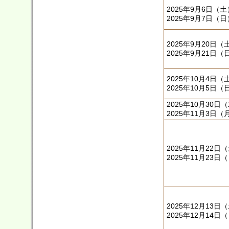
2025年9月6日（
2025年9月7日（日
2025年9月20日（
2025年9月21日（
2025年10月4日（
2025年10月5日（
2025年10月30日
2025年11月3日（
2025年11月22日
2025年11月23日
2025年12月13日
2025年12月14日