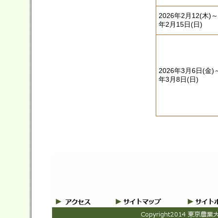
2026年2月12(木)～
年2月15日(日)
2026年3月6日(金)
年3月8日(日)