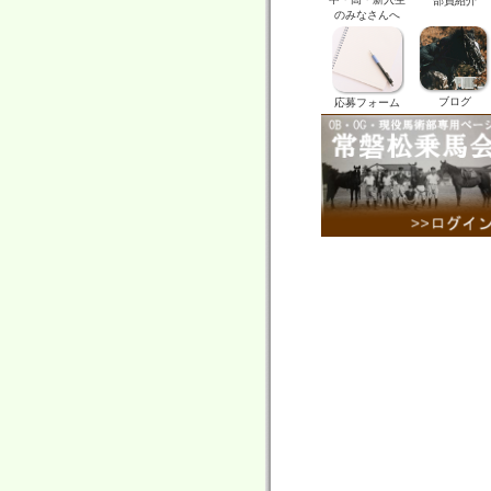
部員紹介
のみなさんへ
ブログ
応募フォーム